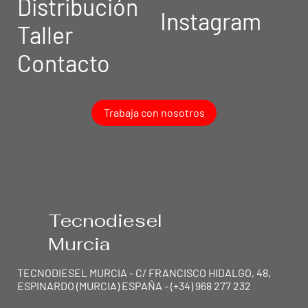
Distribución
Instagram
Taller
Contacto
Trabaja con nosotros
Tecnodiesel
Murcia
TECNODIESEL MURCIA - C/ FRANCISCO HIDALGO, 48,
ESPINARDO (MURCIA) ESPAÑA - (+34) 968 277 232