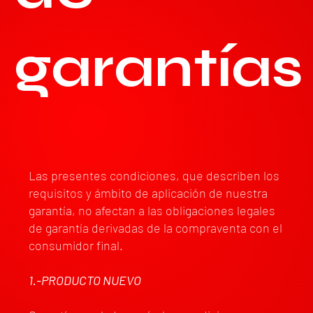
garantías
Las presentes condiciones, que describen los
requisitos y ámbito de aplicación de nuestra
garantía, no afectan a las obligaciones legales
de garantía derivadas de la compraventa con el
consumidor final.
1.-PRODUCTO NUEVO