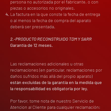
persona no autorizada por el fabricante, o con
piezas o accesorios no originales.
La factura en la que conste la fecha de entrega
o al menos la fecha de compra del aparato
deberá ser presentada.
2.-PRODUCTO RECONSTRUIDO TDM Y SARR
Garantía de 12 meses.
Las reclamaciones adicionales u otras
reclamaciones (en particular, reclamaciones por
daños sufridos más allá del propio aparato)
están excluidas de la garantía en la medida que
la responsabilidad es obligatoria por ley.
Por favor, tome nota de nuestro Servicio de
Atencion al Cliente para cualquier reclamación: