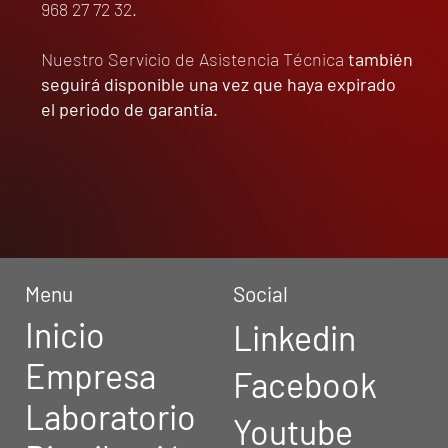
968 27 72 32.
Nuestro Servicio de Asistencia Técnica
también
seguirá disponible una vez que haya expirado
el periodo de garantía.
Menu
Social
Inicio
Linkedin
Empresa
Facebook
Laboratorio
Youtube