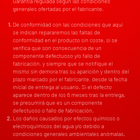
Garantía regulada según las condiciones
generales ofertadas por el fabricante.
De conformidad con las condiciones que aquí
se indican repararemos las faltas de
conformidad en el producto sin coste, si se
verifica que son consecuencia de un
componente defectuoso y/o fallo
de
fabricación, y siempre que se notifique el
mismo sin demora tras su aparición y dentro del
plazo marcado por el fabricante, desde la fecha
inicial de entrega al usuario. Si el defecto
aparece dentro de los 6 meses tras la entrega,
se presumirá que es un componente
defectuoso o fallo de fabricación.
Los daños causados por efectos químicos o
electroquímicos del agua y/o debido a
condiciones generales ambientales anómalas,