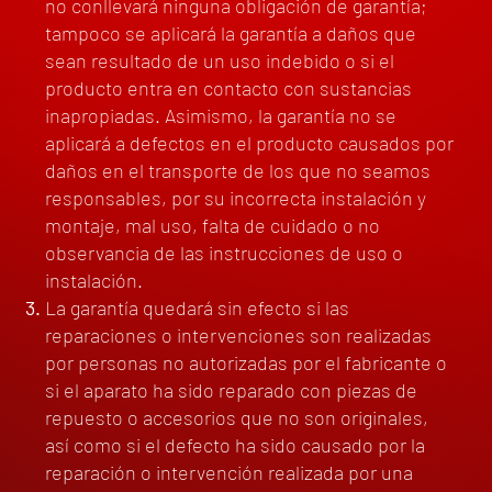
no conllevará ninguna obligación de garantía;
tampoco se aplicará la garantía a daños que
sean resultado de un uso indebido o si el
producto entra en contacto con sustancias
inapropiadas. Asimismo, la garantía no se
aplicará a defectos en el producto causados por
daños en el transporte de los que no seamos
responsables, por su incorrecta instalación y
montaje, mal uso, falta de cuidado o no
observancia de las instrucciones de uso o
instalación.
La garantía quedará sin efecto si las
reparaciones o intervenciones son realizadas
por personas no autorizadas por el fabricante o
si el aparato ha sido reparado con piezas de
repuesto o accesorios que no son originales,
así como si el defecto ha sido causado por la
reparación o intervención realizada por una