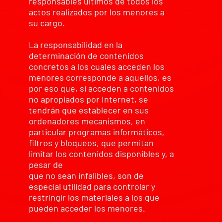
responsables últimos de todos los
actos realizados por los menores a
su cargo.
La responsabilidad en la
determinación de contenidos
concretos a los cuales acceden los
menores corresponde a aquellos, es
por eso que, si acceden a contenidos
no apropiados por Internet, se
tendrán que establecer en sus
ordenadores mecanismos, en
particular programas informáticos,
filtros y bloqueos, que permitan
limitar los contenidos disponibles y, a
pesar de
que no sean infalibles, son de
especial utilidad para controlar y
restringir los materiales a los que
pueden acceder los menores.