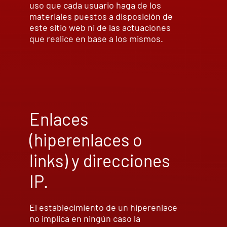
uso que cada usuario haga de los
materiales puestos a disposición de
este sitio web ni de las actuaciones
que realice en base a los mismos.
Enlaces
(hiperenlaces o
links) y direcciones
IP.
El establecimiento de un hiperenlace
no implica en ningún caso la