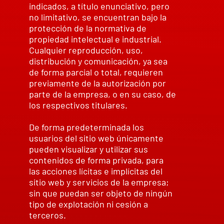
indicados, a título enunciativo, pero
no limitativo, se encuentran bajo la
protección de la normativa de
propiedad intelectual e industrial.
Cualquier reproducción, uso,
distribución y comunicación, ya sea
de forma parcial o total, requieren
previamente de la autorización por
parte de la empresa, o en su caso, de
los respectivos titulares.
De forma predeterminada los
usuarios del sitio web únicamente
pueden visualizar y utilizar sus
contenidos de forma privada, para
las acciones lícitas e implícitas del
sitio web y servicios de la empresa;
sin que puedan ser objeto de ningún
tipo de explotación ni cesión a
terceros.