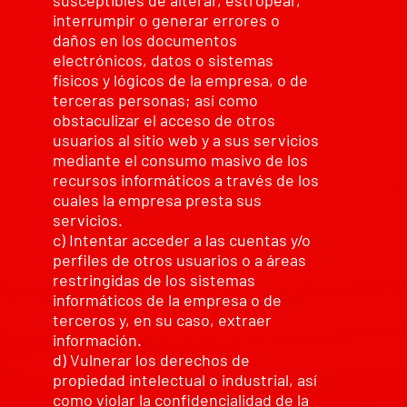
interrumpir o generar errores o
daños en los documentos
electrónicos, datos o sistemas
físicos y lógicos de la empresa, o de
terceras personas; así como
obstaculizar el acceso de otros
usuarios al sitio web y a sus servicios
mediante el consumo masivo de los
recursos informáticos a través de los
cuales la empresa presta sus
servicios.
c) Intentar acceder a las cuentas y/o
perfiles de otros usuarios o a áreas
restringidas de los sistemas
informáticos de la empresa o de
terceros y, en su caso, extraer
información.
d) Vulnerar los derechos de
propiedad intelectual o industrial, así
como violar la confidencialidad de la