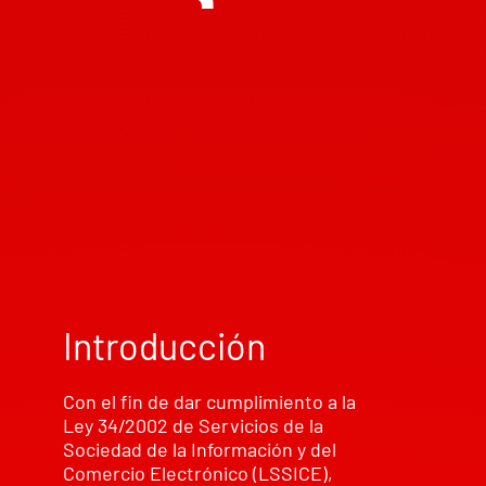
Introducción
Con el fin de dar cumplimiento a la
Ley 34/2002 de Servicios de la
Sociedad de la Información y del
Comercio Electrónico (LSSICE),