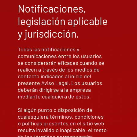
Notificaciones,
legislación aplicable
y jurisdicción.
Todas las notificaciones y
comunicaciones entre los usuarios
se considerarán eficaces cuando se
realicen a través de los medios de
contacto indicados al inicio del
presente Aviso Legal. Los usuarios
deberán dirigirse a la empresa
mediante cualquiera de estos.
Si algún punto o disposición de
cualesquiera términos, condiciones
o políticas presentes en el sitio web
resulta inválido o inaplicable, el resto
de los términos permanecerán