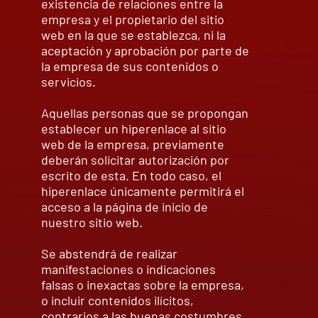
existencia de relaciones entre la
empresa y el propietario del sitio
web en la que se establezca, ni la
aceptación y aprobación por parte de
la empresa de sus contenidos o
servicios.
Aquellas personas que se propongan
establecer un hiperenlace al sitio
web de la empresa, previamente
deberán solicitar autorización por
escrito de esta. En todo caso, el
hiperenlace únicamente permitirá el
acceso a la página de inicio de
nuestro sitio web.
Se abstendrá de realizar
manifestaciones o indicaciones
falsas o inexactas sobre la empresa,
o incluir contenidos ilícitos,
contrarios a las buenas costumbres