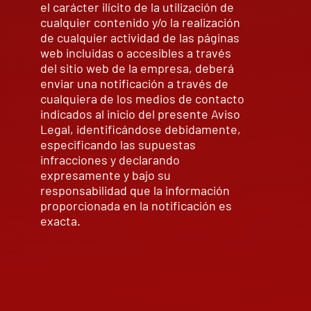
el carácter ilícito de la utilización de
cualquier contenido y/o la realización
de cualquier actividad de las páginas
web incluidas o accesibles a través
del sitio web de la empresa, deberá
enviar una notificación a través de
cualquiera de los medios de contacto
indicados al inicio del presente Aviso
Legal, identificándose debidamente,
especificando las supuestas
infracciones y declarando
expresamente y bajo su
responsabilidad que la información
proporcionada en la notificación es
exacta.