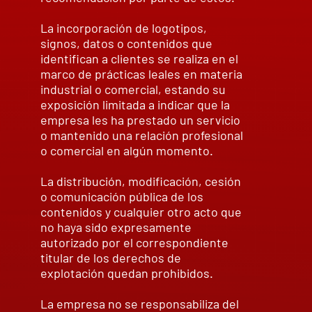
La incorporación de logotipos,
signos, datos o contenidos que
identifican a clientes se realiza en el
marco de prácticas leales en materia
industrial o comercial, estando su
exposición limitada a indicar que la
empresa les ha prestado un servicio
o mantenido una relación profesional
o comercial en algún momento.
La distribución, modificación, cesión
o comunicación pública de los
contenidos y cualquier otro acto que
no haya sido expresamente
autorizado por el correspondiente
titular de los derechos de
explotación quedan prohibidos.
La empresa no se responsabiliza del