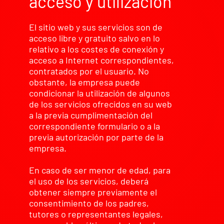
acceso y utilización
El sitio web y sus servicios son de
acceso libre y gratuito salvo en lo
relativo a los costes de conexión y
acceso a Internet correspondientes,
contratados por el usuario. No
obstante, la empresa puede
condicionar la utilización de algunos
de los servicios ofrecidos en su web
a la previa cumplimentación del
correspondiente formulario o a la
previa autorización por parte de la
empresa.
En caso de ser menor de edad, para
el uso de los servicios, deberá
obtener siempre previamente el
consentimiento de los padres,
tutores o representantes legales,