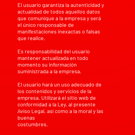
El usuario garantiza la autenticidad y
actualidad de todos aquellos datos
que comunique a la empresa y será
el único responsable de
manifestaciones inexactas o falsas
que realice.
Es responsabilidad del usuario
mantener actualizada en todo
momento su información
suministrada a la empresa.
El usuario hará un uso adecuado de
los contenidos y servicios de la
empresa. Utilizará el sitio web de
conformidad a la Ley, al presente
Aviso Legal, así como a la moral y las
buenas
costumbres.