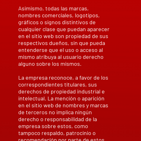
Asimismo, todas las marcas,
nombres comerciales, logotipos,
gráficos o signos distintivos de
cualquier clase que puedan aparecer
en el sitio web son propiedad de sus
respectivos dueños, sin que pueda
entenderse que el uso o acceso al
mismo atribuya al usuario derecho
alguno sobre los mismos.
La empresa reconoce, a favor de los
correspondientes titulares, sus
derechos de propiedad industrial e
intelectual. La mención o aparición
en el sitio web de nombres y marcas
de terceros no implica ningún
derecho o responsabilidad de la
empresa sobre estos, como
tampoco respaldo, patrocinio o
recomendación por parte de estos.