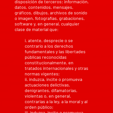
disposición de terceros: información,
datos, contenidos, mensajes,
gráficos, dibujos, archivos de sonido
o imagen, fotografías, grabaciones,
software y, en general, cualquier
clase de material que:
i. atente, desprecie o se
contrario a los derechos
fundamentales y las libertades
públicas reconocidas
constitucionalmente, en
tratados internacionales y otras
normas vigentes;
ii. induzca, incite o promueva
actuaciones delictivas,
denigrantes, difamatorias,
violentas o, en general,
contrarias a la ley, a la moral y al
orden público;
iii. induzca, incite o promueva