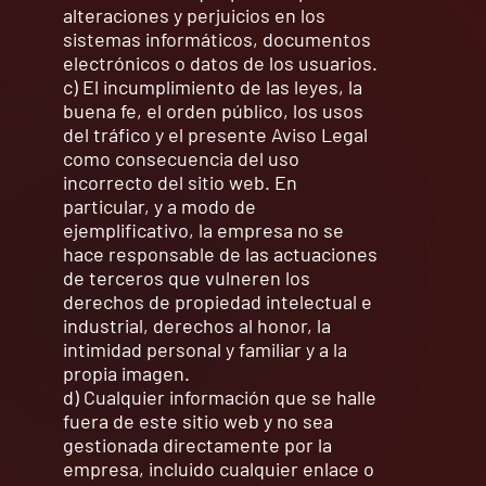
alteraciones y perjuicios en los
sistemas informáticos, documentos
electrónicos o datos de los usuarios.
c) El incumplimiento de las leyes, la
buena fe, el orden público, los usos
del tráfico y el presente Aviso Legal
como consecuencia del uso
incorrecto del sitio web. En
particular, y a modo de
ejemplificativo, la empresa no se
hace responsable de las actuaciones
de terceros que vulneren los
derechos de propiedad intelectual e
industrial, derechos al honor, la
intimidad personal y familiar y a la
propia imagen.
d) Cualquier información que se halle
fuera de este sitio web y no sea
gestionada directamente por la
empresa, incluido cualquier enlace o