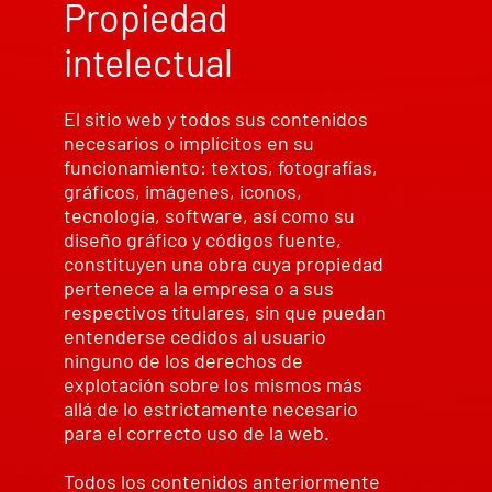
Propiedad
intelectual
El sitio web y todos sus contenidos
necesarios o implícitos en su
funcionamiento: textos, fotografías,
gráficos, imágenes, iconos,
tecnología, software, así como su
diseño gráfico y códigos fuente,
constituyen una obra cuya propiedad
pertenece a la empresa o a sus
respectivos titulares, sin que puedan
entenderse cedidos al usuario
ninguno de los derechos de
explotación sobre los mismos más
allá de lo estrictamente necesario
para el correcto uso de la web.
Todos los contenidos anteriormente