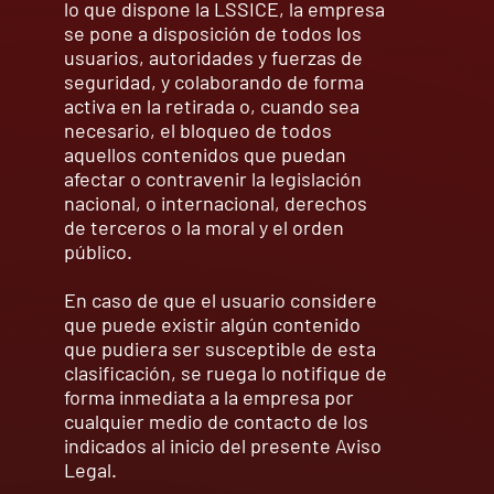
lo que dispone la LSSICE, la empresa
se pone a disposición de todos los
usuarios, autoridades y fuerzas de
seguridad, y colaborando de forma
activa en la retirada o, cuando sea
necesario, el bloqueo de todos
aquellos contenidos que puedan
afectar o contravenir la legislación
nacional, o internacional, derechos
de terceros o la moral y el orden
público.
En caso de que el usuario considere
que puede existir algún contenido
que pudiera ser susceptible de esta
clasificación, se ruega lo notifique de
forma inmediata a la empresa por
cualquier medio de contacto de los
indicados al inicio del presente Aviso
Legal.