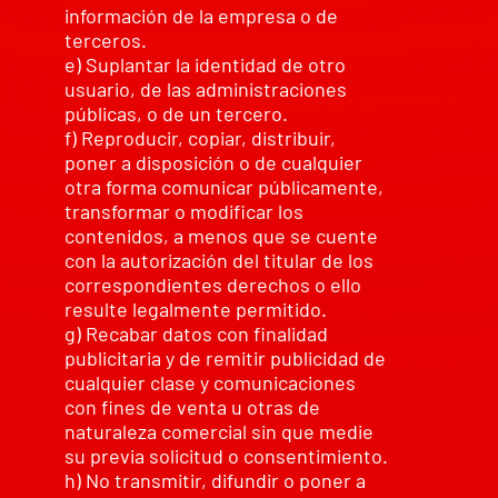
información de la empresa o de
terceros.
e) Suplantar la identidad de otro
usuario, de las administraciones
públicas, o de un tercero.
f) Reproducir, copiar, distribuir,
poner a disposición o de cualquier
otra forma comunicar públicamente,
transformar o modificar los
contenidos, a menos que se cuente
con la autorización del titular de los
correspondientes derechos o ello
resulte legalmente permitido.
g) Recabar datos con finalidad
publicitaria y de remitir publicidad de
cualquier clase y comunicaciones
con fines de venta u otras de
naturaleza comercial sin que medie
su previa solicitud o consentimiento.
h) No transmitir, difundir o poner a