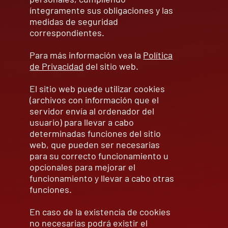
íntegramente sus obligaciones y las
medidas de seguridad
correspondientes.
Para más información vea la
Política
de Privacidad
del sitio web.
El sitio web puede utilizar cookies
(archivos con información que el
servidor envía al ordenador del
usuario) para llevar a cabo
determinadas funciones del sitio
web, que pueden ser necesarias
para su correcto funcionamiento u
opcionales para mejorar el
funcionamiento y llevar a cabo otras
funciones.
En caso de la existencia de cookies
no necesarias podrá existir el