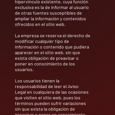
hipervínculo existente, cuya función
exclusiva es la de informar al usuario
de otras fuentes susceptibles de
ampliar la información y contenidos
ofrecidos en el sitio web.
La empresa se reserva el derecho de
modificar cualquier tipo de
información o contenido que pudiera
aparecer en el sitio web, sin que
exista obligación de preavisar o
poner en conocimiento de los
usuarios.
Los usuarios tienen la
responsabilidad de leer el Aviso
Legal en cualquiera de las ocasiones
que visiten el sitio web, pues los
términos pueden sufrir variaciones
sin que exista la obligación de
preavisar o poner en conocimiento