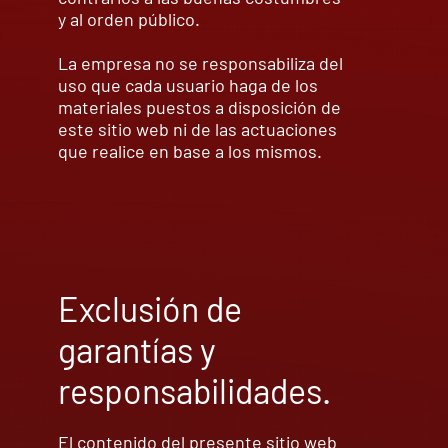
y al orden público.
La empresa no se responsabiliza del
uso que cada usuario haga de los
materiales puestos a disposición de
este sitio web ni de las actuaciones
que realice en base a los mismos.
Exclusión de
garantías y
responsabilidades.
El contenido del presente sitio web