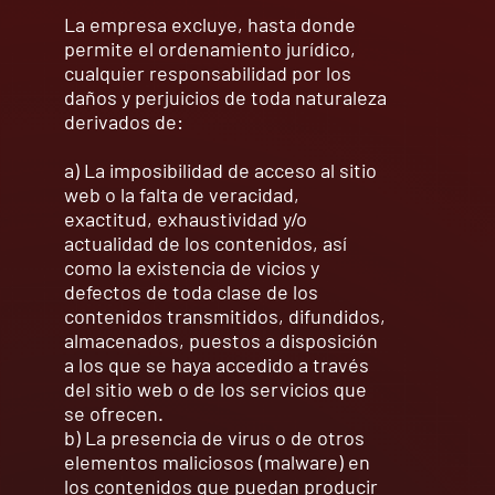
La empresa excluye, hasta donde
permite el ordenamiento jurídico,
cualquier responsabilidad por los
daños y perjuicios de toda naturaleza
derivados de:
a) La imposibilidad de acceso al sitio
web o la falta de veracidad,
exactitud, exhaustividad y/o
actualidad de los contenidos, así
como la existencia de vicios y
defectos de toda clase de los
contenidos transmitidos, difundidos,
almacenados, puestos a disposición
a los que se haya accedido a través
del sitio web o de los servicios que
se ofrecen.
b) La presencia de virus o de otros
elementos maliciosos (malware) en
los contenidos que puedan producir