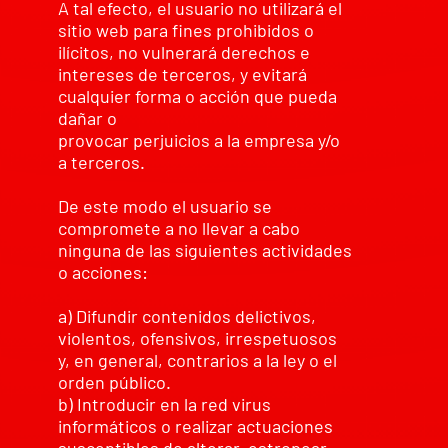
A tal efecto, el usuario no utilizará el
sitio web para fines prohibidos o
ilícitos, no vulnerará derechos e
intereses de terceros, y evitará
cualquier forma o acción que pueda
dañar o
provocar perjuicios a la empresa y/o
a terceros.
De este modo el usuario se
compromete a no llevar a cabo
ninguna de las siguientes actividades
o acciones:
a) Difundir contenidos delictivos,
violentos, ofensivos, irrespetuosos
y, en general, contrarios a la ley o el
orden público.
b) Introducir en la red virus
informáticos o realizar actuaciones
susceptibles de alterar, estropear,