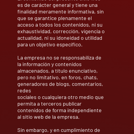
es de carácter general y tiene una
finalidad meramente informativa, sin
que se garantice plenamente el
acceso a todos los contenidos, ni su
exhaustividad, corrección, vigencia o
actualidad, ni su idoneidad o utilidad
para un objetivo específico.
La empresa no se responsabiliza de
la información y contenidos
almacenados, a título enunciativo,
pero no limitativo, en foros, chats,
generadores de blogs, comentarios,
redes
sociales o cualquiera otro medio que
permita a terceros publicar
contenidos de forma independiente
al sitio web de la empresa.
Sin embargo, y en cumplimiento de