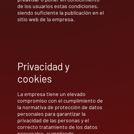
de los usuarios estas condiciones,
siendo suficiente la publicación en el
sitio web de la empresa.
Privacidad y
cookies
La empresa tiene un elevado
compromiso con el cumplimiento de
la normativa de protección de datos
personales para garantizar la
privacidad de las personas y el
correcto tratamiento de los datos
personales, cumpliendo