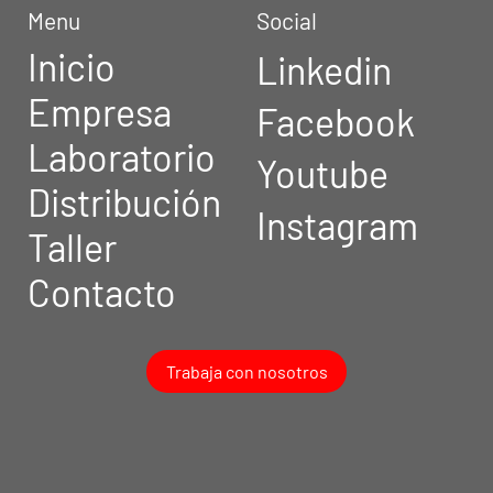
Menu
Social
Inicio
Linkedin
Empresa
Facebook
Laboratorio
Youtube
Distribución
Instagram
Taller
Contacto
Trabaja con nosotros