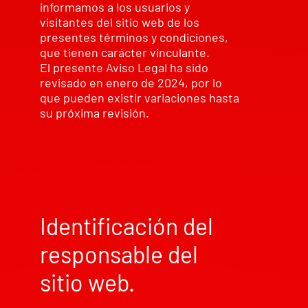
informamos a los usuarios y
visitantes del sitio web de los
presentes términos y condiciones,
que tienen carácter vinculante.
El presente Aviso Legal ha sido
revisado en enero de 2024, por lo
que pueden existir variaciones hasta
su próxima revisión.
Identificación del
responsable del
sitio web.