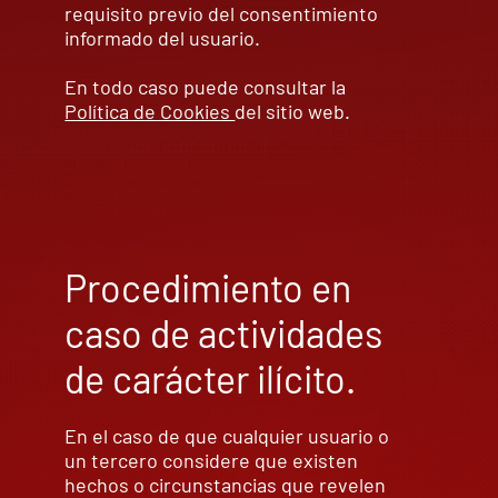
requisito previo del consentimiento
informado del usuario.
En todo caso puede consultar la
Política de Cookies
del sitio web.
Procedimiento en
caso de actividades
de carácter ilícito.
En el caso de que cualquier usuario o
un tercero considere que existen
hechos o circunstancias que revelen