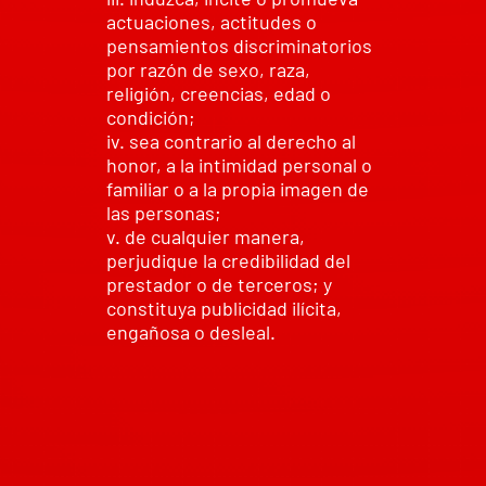
actuaciones, actitudes o
pensamientos discriminatorios
por razón de sexo, raza,
religión, creencias, edad o
condición;
iv. sea contrario al derecho al
honor, a la intimidad personal o
familiar o a la propia imagen de
las personas;
v. de cualquier manera,
perjudique la credibilidad del
prestador o de terceros; y
constituya publicidad ilícita,
engañosa o desleal.