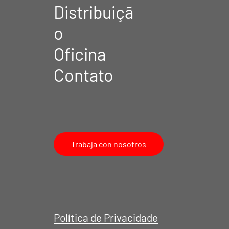
Distribuiçã
o
Oficina
Contato
Trabaja con nosotros
Política de Privacidade