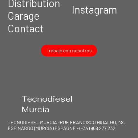
Distribution
Instagram
Garage
Contact
Trabaja con nosotros
Tecnodiesel
Murcia
TECNODIESEL MURCIA -RUE FRANCISCO HIDALGO, 48,
ESPINARDO (MURCIA) ESPAGNE - (+34) 968 277 232