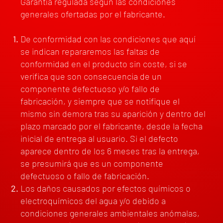
Garantía regulada según las condiciones
generales ofertadas por el fabricante.
De conformidad con las condiciones que aquí
se indican repararemos las faltas de
conformidad en el producto sin coste, si se
verifica que son consecuencia de un
componente defectuoso y/o fallo
de
fabricación, y siempre que se notifique el
mismo sin demora tras su aparición y dentro del
plazo marcado por el fabricante, desde la fecha
inicial de entrega al usuario. Si el defecto
aparece dentro de los 6 meses tras la entrega,
se presumirá que es un componente
defectuoso o fallo de fabricación.
Los daños causados por efectos químicos o
electroquímicos del agua y/o debido a
condiciones generales ambientales anómalas,