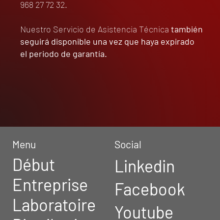
968 27 72 32.
Nuestro Servicio de Asistencia Técnica
también
seguirá disponible una vez que haya expirado
el periodo de garantía.
Menu
Social
Début
Linkedin
Entreprise
Facebook
Laboratoire
Youtube