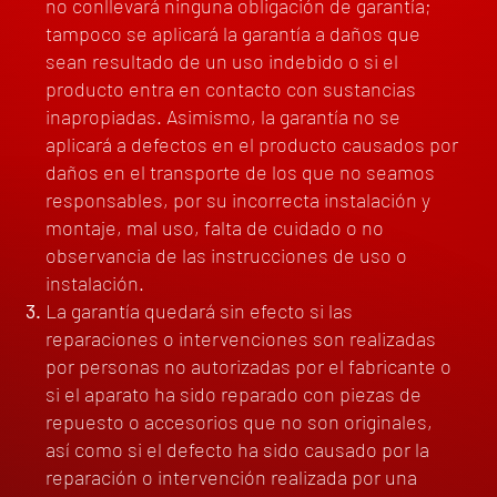
no conllevará ninguna obligación de garantía;
tampoco se aplicará la garantía a daños que
sean resultado de un uso indebido o si el
producto entra en contacto con sustancias
inapropiadas. Asimismo, la garantía no se
aplicará a defectos en el producto causados por
daños en el transporte de los que no seamos
responsables, por su incorrecta instalación y
montaje, mal uso, falta de cuidado o no
observancia de las instrucciones de uso o
instalación.
La garantía quedará sin efecto si las
reparaciones o intervenciones son realizadas
por personas no autorizadas por el fabricante o
si el aparato ha sido reparado con piezas de
repuesto o accesorios que no son originales,
así como si el defecto ha sido causado por la
reparación o intervención realizada por una