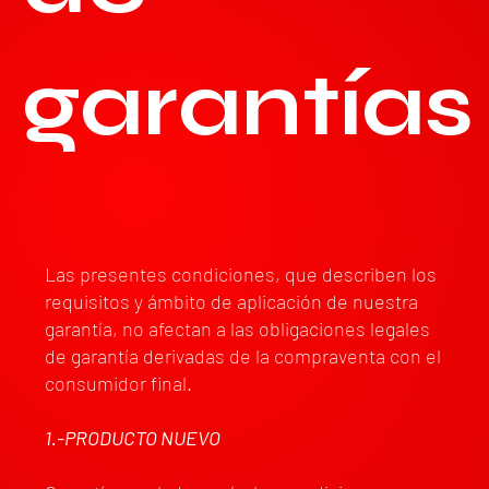
garantías
Las presentes condiciones, que describen los
requisitos y ámbito de aplicación de nuestra
garantía, no afectan a las obligaciones legales
de garantía derivadas de la compraventa con el
consumidor final.
1.-PRODUCTO NUEVO