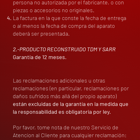
persona no autorizada por el fabricante, o con
piezas o accesorios no originales.
La factura en la que conste la fecha de entrega
o al menos la fecha de compra del aparato
deberá ser presentada.
2.-PRODUCTO RECONSTRUIDO TDM Y SARR
Garantía de 12 meses.
Las reclamaciones adicionales u otras
reclamaciones (en particular, reclamaciones por
daños sufridos más allá del propio aparato)
están excluidas de la garantía en la medida que
la responsabilidad es obligatoria por ley.
Por favor, tome nota de nuestro Servicio de
Atencion al Cliente para cualquier reclamación: