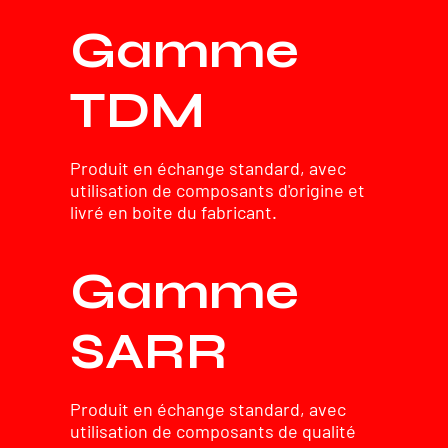
Gamme
TDM
Produit en échange standard, avec
utilisation de composants d'origine et
livré en boite du fabricant.
Gamme
SARR
Produit en échange standard, avec
utilisation de composants de qualité