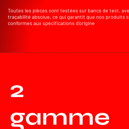
Toutes les pièces sont testées sur bancs de test, av
traçabilité absolue, ce qui garantit que nos produits 
conformes aux spécifications d'origine
2
gamme