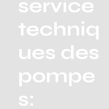
service
techniq
ues des
pompe
s: