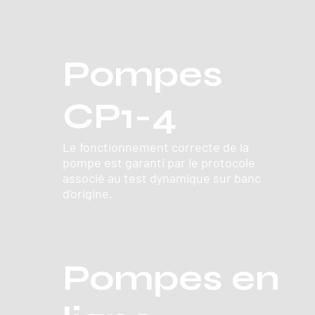
Pompes
CP1-4
Le fonctionnement correcte de la
pompe est garanti par le protocole
associé au test dynamique sur banc
d'origine.
Pompes en