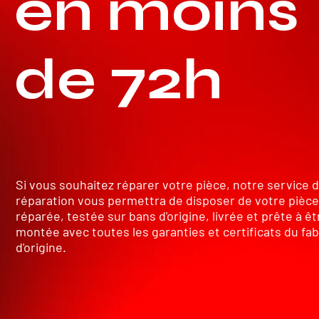
en moins
de 72h
Si vous souhaitez réparer votre pièce, notre service 
réparation vous permettra de disposer de votre pièce
réparée, testée sur bans d'origine, livrée et prête à êt
montée avec toutes les garanties et certificats du fab
d'origine.