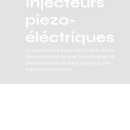
Injecteurs
piezo-
éléctriques
Le phénomène piezo-éléctrique réside
dans un cristal de quartz qui change de
dimensions lorsqu'il est soumis à une
impulsion éléctrique.
Pompes