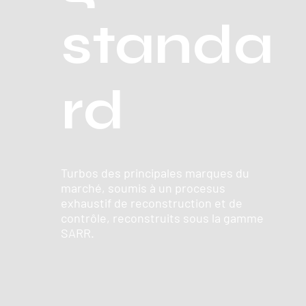
standa
rd
Turbos des principales marques du
marché, soumis à un procesus
exhaustif de reconstruction et de
contrôle, reconstruits sous la gamme
SARR.