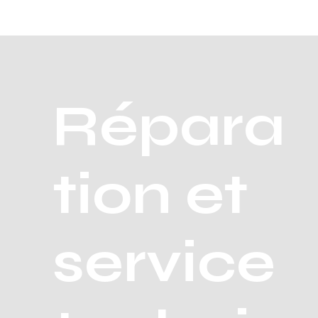
Répara
tion et
service