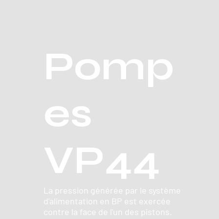
Pomp
es
VP44
La pression générée par le système
d'alimentation en BP est exercée
contre la face de l'un des pistons.