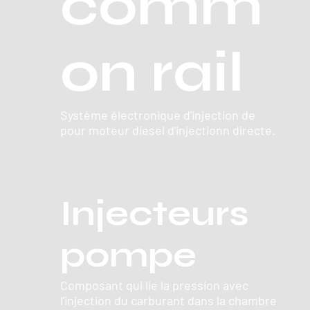
comm
on rail
Système électronique d'injection de
pour moteur diesel d'injectionn directe.
Injecteurs
pompe
Composant qui lie la pression avec
l'injection du carburant dans la chambre