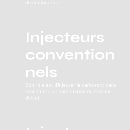
de combustion.
Injecteurs
convention
nels
Son rôle est d'injecter le carburant dans
la chambre de combustion du moteur
diesel.