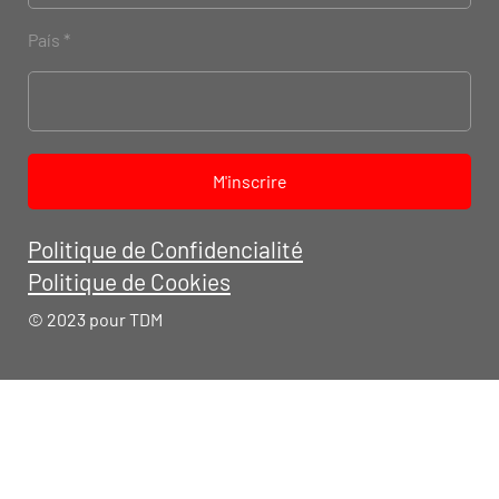
País
M'inscrire
Politique de Confidencialité
Politique de Cookies
© 2023 pour TDM