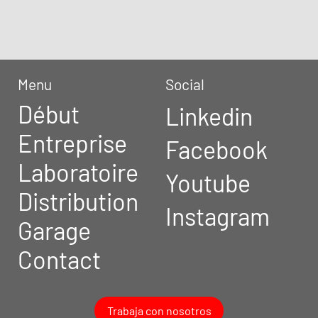
Menu
Social
Début
Linkedin
Entreprise
Facebook
Laboratoire
Youtube
Distribution
Instagram
Garage
Contact
Trabaja con nosotros